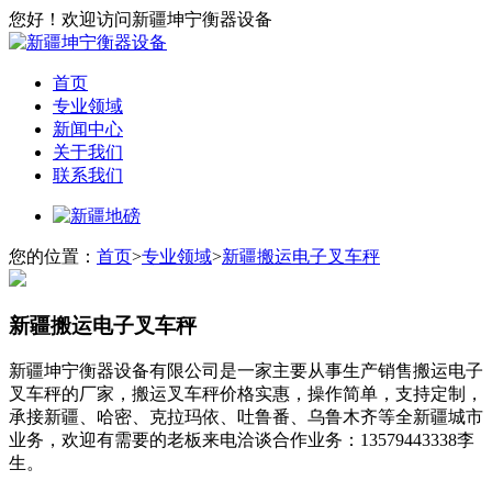
您好！欢迎访问新疆坤宁衡器设备
首页
专业领域
新闻中心
关于我们
联系我们
您的位置：
首页
>
专业领域
>
新疆搬运电子叉车秤
新疆搬运电子叉车秤
新疆坤宁衡器设备有限公司是一家主要从事生产销售搬运电子
叉车秤的厂家，搬运叉车秤价格实惠，操作简单，支持定制，
承接新疆、哈密、克拉玛依、吐鲁番、乌鲁木齐等全新疆城市
业务，欢迎有需要的老板来电洽谈合作业务：13579443338李
生。